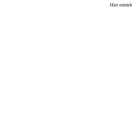
Hier entst